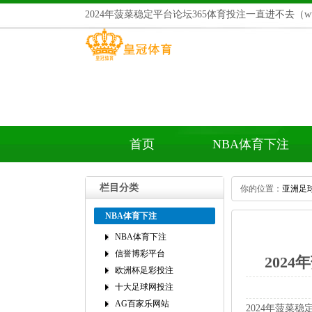
2024年菠菜稳定平台论坛365体育投注一直进不去（www.kingr
首页
NBA体育下注
体育投注
百家乐网站
栏目分类
你的位置：
亚洲足
NBA体育下注
NBA体育下注
信誉博彩平台
2024
欧洲杯足彩投注
十大足球网投注
AG百家乐网站
2024年菠菜稳定平