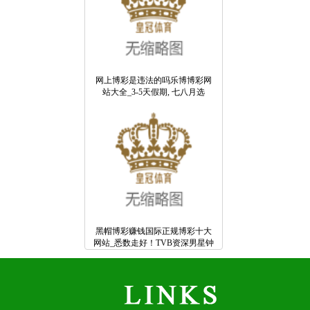
网上博彩是违法的吗乐博博彩网
站大全_3-5天假期,七八月选
黑帽博彩赚钱国际正规博彩十大
网站_悉数走好！TVB资深男星钟