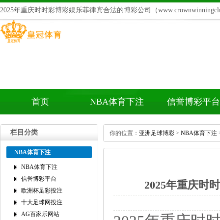
2025年重庆时时彩博彩娱乐菲律宾合法的博彩公司（www.crownwinningclu
首页
NBA体育下注
信誉博彩平台
体育投注
百家乐网站
体育平台排名
栏目分类
你的位置：
亚洲足球博彩
>
NBA体育下注
NBA体育下注
NBA体育下注
信誉博彩平台
2025年重庆时时
欧洲杯足彩投注
十大足球网投注
AG百家乐网站