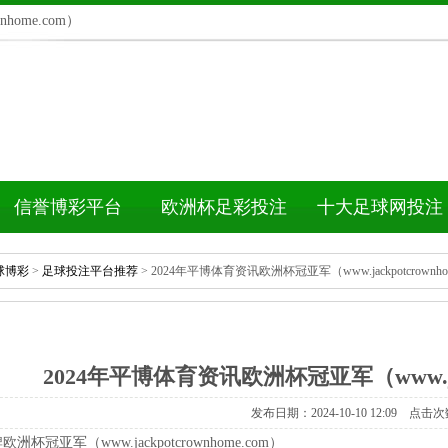
home.com）
信誉博彩平台
欧洲杯足彩投注
十大足球网投注
体育平台排名
球博彩
>
足球投注平台推荐
>2024年平博体育资讯欧洲杯冠亚军（www.jackpotcrownho
2024年平博体育资讯欧洲杯冠亚军（www.jack
发布日期：2024-10-1012:09点击次
洲杯冠亚军（www.jackpotcrownhome.com）