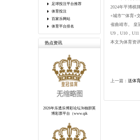
足球投注平台推荐
2024年平博棋
体育投注
+城市”“体育
百家乐网站
省曲靖市。皇冠
体育平台排名
U9，U10，
本文为体育资讯
热点资讯
上一篇：
送体育
2026年乐透乐博彩论坛3b独胆英
博彩票平台（www.qik