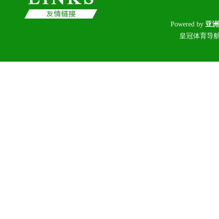
Poweredby
亚洲
皇冠体育导