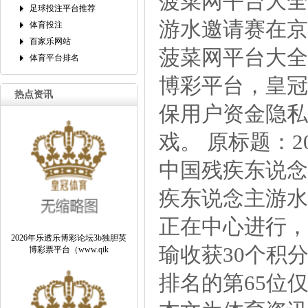
菠菜网平台大全
足球投注平台推荐
游水邀请赛在京
体育投注
百家乐网站
菠菜网平台大
体育平台排名
博彩平台，皇冠
热点资讯
保用户资金隐私
戏。原标题：2
中国残疾东说念
疾东说念主游水
正在中心进行，
2026年乐透乐博彩论坛3b独胆英
瑜收获30个积
博彩票平台（www.qik
排名的第65位