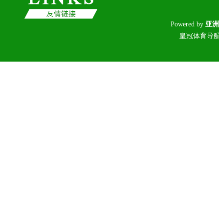
Poweredby
亚洲
皇冠体育导