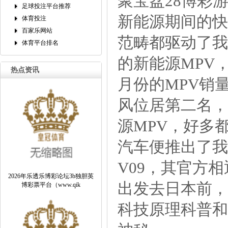
聚宝盆28博彩
足球投注平台推荐
新能源期间的快
体育投注
百家乐网站
范畴都驱动了我
体育平台排名
的新能源MPV
热点资讯
月份的MPV销量
风位居第二名，
源MPV，好多
汽车便推出了我
V09，其官方相通
2026年乐透乐博彩论坛3b独胆英
出发去日本前，
博彩票平台（www.qik
科技原理科普和