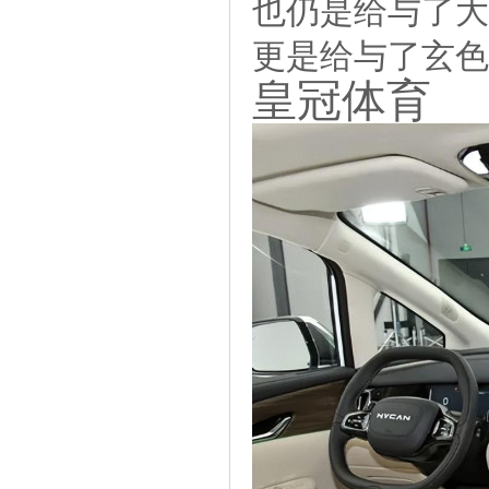
也仍是给与了大
更是给与了玄色
皇冠体育