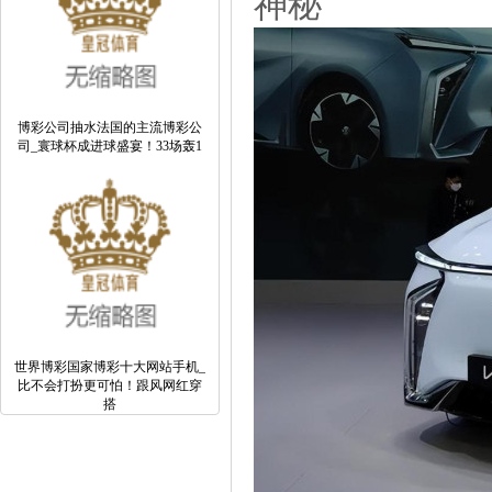
神秘
博彩公司抽水法国的主流博彩公
司_寰球杯成进球盛宴！33场轰1
世界博彩国家博彩十大网站手机_
比不会打扮更可怕！跟风网红穿
搭