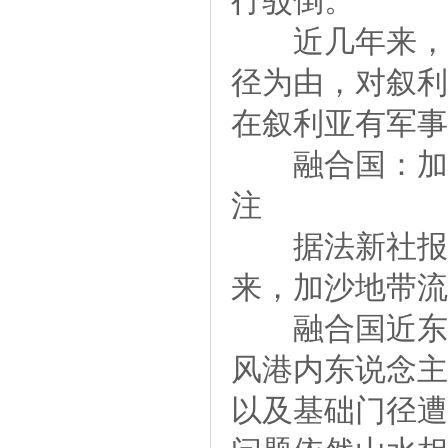
行驳倒。
近几年来，以
径为由，对叙利
在叙利亚有军事
融合国：加沙
注
据法新社报说
来，加沙地带流
融合国近东巴
风港内东说念主
以及基础门径遭