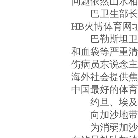
问题依然山水相
巴卫生部长：
HB火博体育网
巴勒斯坦卫生
和血袋等严重清
伤病员东说念
海外社会提供焦
中国最好的体育
约旦、埃及、
向加沙地带
为消弱加沙地