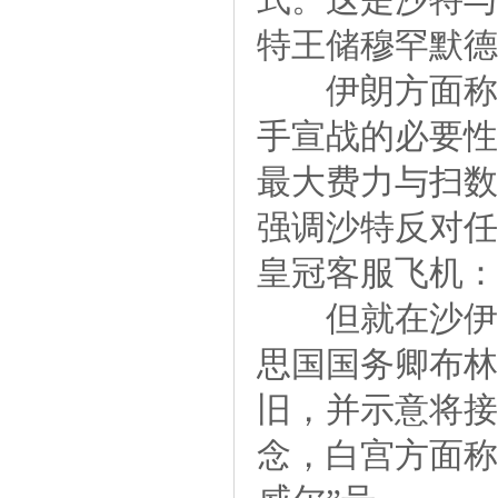
特王储穆罕默德
伊朗方面称，
手宣战的必要性
最大费力与扫数
强调沙特反对任
皇冠客服飞机：@s
但就在沙伊两
思国国务卿布林
旧，并示意将
念，白宫方面称