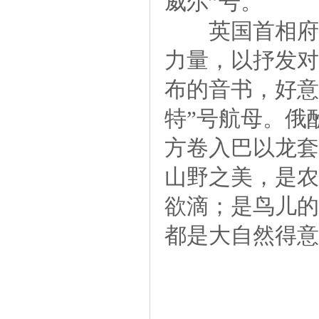
威尔”号。
英国首相府也
力量，以抒发
布的音书，好意
特”号航母。俄
方卷入巴以龙套
山野之美，是农
欲滴；是鸟儿的
都是大自然得意