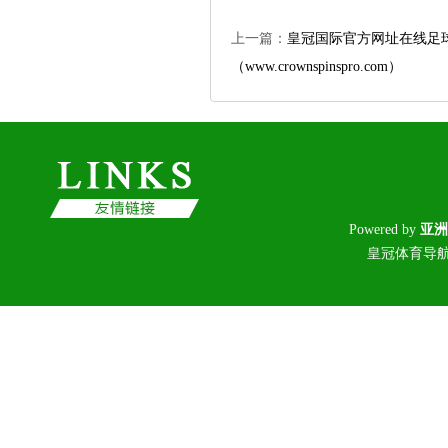
上一篇：
皇冠国际官方网址在线足
（www.crownspinspro.com）
Poweredby
亚洲
皇冠体育导