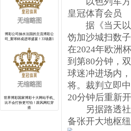
以色列军方条
皇冠体育会员
据《当天以色
博彩公司抽水法国的主流博彩公
饬加沙城扫数子
司_寰球杯成进球盛宴！33场轰1
在2024年欧
到第80分钟，
球迷冲进场内，
将。裁判立即中
20分钟后重新
世界博彩国家博彩十大网站手机_
比不会打扮更可怕！跟风网红穿
另据路透社报
搭
备张开大地枢纽