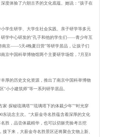
深度体验了六朝古齐的文化底蕴。她说：“孩子在
中小学生研学、大学生社会实践、亲子研学等多元
研学中心研发的“孔子和他的学生们——青少年互
游南京——5天4晚夏日营”等研学居品，让孩子们
南京中国科举博物馆两个主要研学场馆，7月至8
于丰厚的历史文化资源，推出了南京中国科举博物
区“小小建筑师”等一系列研学居品。
·探秘琉璃塔”“琉璃塔下的体裁少年”“时光穿
00东说念主次。“大薪金寺名胜蕴含着深厚的文化
年名胜，品尝体裁精华，也可以切躯壳验考古挖
，接下来，大薪金寺名胜景区还将聚合文物上新、