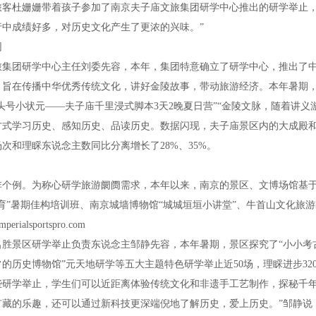
旅客杜姗姗带着孩子参加了南京夫子庙文旅集团研学中心推出的研学举止，
行中成绩好多，对历史文化产生了更浓的兴味。”
网
旅集团研学中心主任刘委先容，本年，集团特意确立了研学中心，推出了
，旨在传播中华优秀传统文化，讲好金陵故事，带动旅游经济。本年暑期，
“头号小状元——夫子庙千里浸式脚本3天2晚夏日营”“金陵文脉，随着讲义
方式学习历史、感知历史、品读历史。数据闪现，夫子庙景区内的大成殿和
次和理睬东说念主数同比分离增长了28%、35%。
非个例。为称心研学旅游阛阓需求，本年以来，南京的景区、文博场馆基
育”暑期佳构培训班、南京城墙博物馆“城城垣垣小讲堂”、牛首山文化旅游
rialsportspro.com
胜景区研学举止负责东说念主邹静先容，本年暑期，景区探究了“小小考古家
的历史博物馆”元天地研学等五大主题特色研学举止近50场，理睬进步32
些研学举止，学生们可以近距离体验传统文化和非遗手工艺制作，探秘千
矿藏的乐趣，还可以通过新科技更深端倪地了解历史，爱上历史。”邹静说