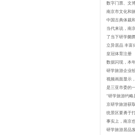
数字门票、文
南京市文化和
中国古典体裁
当代来说，南
了当下研学阛
立异居品丰富
皇冠体育注册
数据闪现，本年
研学旅游企业纷
视频画面显示
是三亚市委的
“研学旅游约略
京研学旅游获
统景区要勇于
事实上，南京也
研学旅游居品