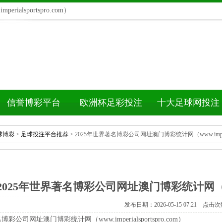
lsportspro.com）
信誉博彩平台
欧洲杯足彩投注
十大足球网投注
体育平台排名
球博彩
>
足球投注平台推荐
>2025年世界著名博彩公司网址澳门博彩统计网（www.imperials
2025年世界著名博彩公司网址澳门博彩统计网（www.im
发布日期：2026-05-1507:21点击次
博彩公司网址澳门博彩统计网（www.imperialsportspro.com）