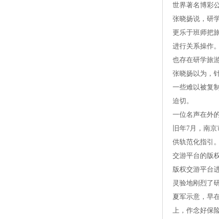
世界著名博彩
张晓扬说，研
更乐于班师把
进行关系操作
也存在研学旅
张晓扬以为，
一些难以被复
迫切。
一位名声在外
旧年7月，南
供轨范化指引
交游平台的版
版权交游平台
灵验地刚烈了
夏军示意，早在
上，作念好保