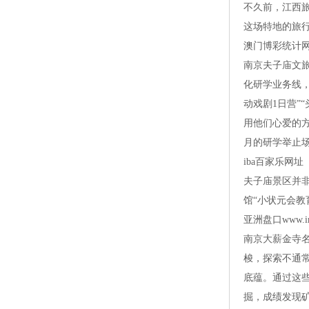
不久前，江西
这场特地的旅
澳门博彩统计
南京夫子庙文
化研学业务线
动戏剧1日营”
用他们心爱的
月的研学举止场
iba百家乐网址
夫子庙景区并
馆“小状元会教
亚洲盘口www.impe
南京大薪金寺名
梭，探索不通常
底蕴。通过这
掘，成绩发现