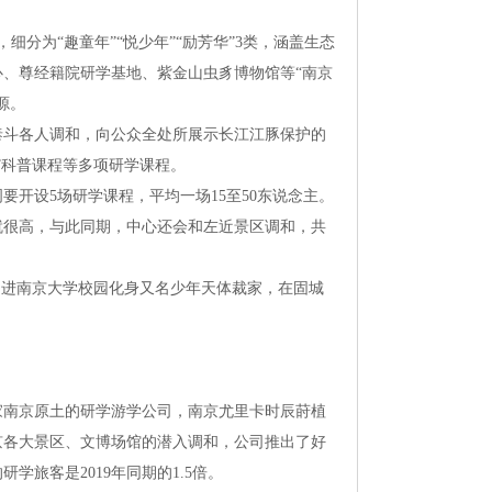
分为“趣童年”“悦少年”“励芳华”3类，涵盖生态
、尊经籍院研学基地、紫金山虫豸博物馆等“南京
源。
泰斗各人调和，向公众全处所展示长江江豚保护的
”科普课程等多项研学课程。
开设5场研学课程，平均一场15至50东说念主。
就很高，与此同期，中心还会和左近景区调和，共
走进南京大学校园化身又名少年天体裁家，在固城
家南京原土的研学游学公司，南京尤里卡时辰莳植
京各大景区、文博场馆的潜入调和，公司推出了好
旅客是2019年同期的1.5倍。