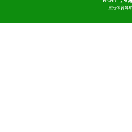
Poweredby
亚洲
皇冠体育导