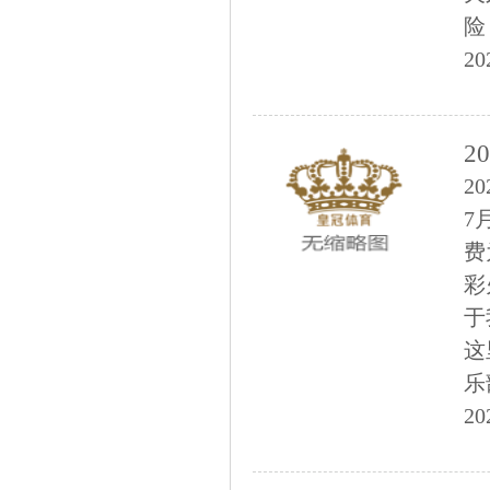
险
20
2
2
7
费
彩
于
这
乐
20