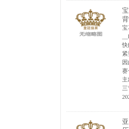
宝
背
宝
_
快
紧
因
赛
主
三
20
亚