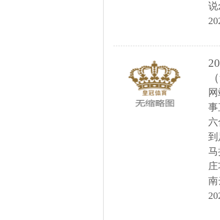
说念
20
2
（
网
事
六
到
马
庄
南
20