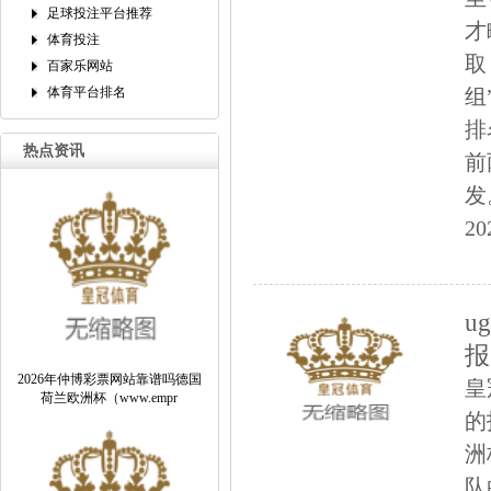
足球投注平台推荐
才
体育投注
取
百家乐网站
体育平台排名
组
排
热点资讯
前
发。
20
u
报
2026年仲博彩票网站靠谱吗德国
皇
荷兰欧洲杯（www.empr
的
洲
队