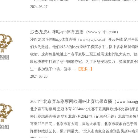
2024-03-27
沙巴龙虎斗咪咕app体育直播（www.yurju.com）
沙巴龙虎斗咪咕app体育直播（www.yurju.com）开云色碟
们大为激越。他们以5-3的比分逆转了横滨水手，队中多名球员领
收缩。这亦然曼城继上个赛季豪取三冠王后展现出的弘大实力。他
欧冠决赛中打败了意甲国米夺冠。为了不息安稳实力，曼城在夏令
进一步加强了中场。值得......
【更多...】
2024-03-26
2024年北京赛车彩票网欧洲杯比赛结果直播（www.huangguantiy
北京赛车彩票网皇冠体育2024年北京赛车彩票网欧洲杯比赛结果直播（www.h
杯比赛结果直播新华社北京7月20日电（记者倪元锦）北京市表象
宵至22日日间，北京市有大雨，局地大暴雨。北京市表象台已于当
降雨抓续技艺长，累计雨量大。”北京市表象台首席预告员赵玮暗示，凭