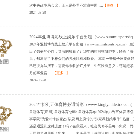
次中央政事局会议，王人是外界不雅察中国......
【更多...】
2024-03-29
2024年亚博博彩线上娱乐平台出租（www.summitsportshq
2024年亚博博彩线上娱乐平台出租（www.summitsportshq
出了强盛的心血，导演胡玫花了近10年的时间钻研脚本，经验了
后，却激励了不雅众们的强横吐槽和质疑。本周一些狮子座要做好
己还没办法摆平，需要你来收拾烂摊子。生气没有意义，还是赶紧
月前事业宫......
【更多...】
2024-03-28
2024年排列五体育博必通博彩（www.kinglyathletics.com
皇冠体育(正网)皇冠体育hg86a皇冠体育api2024年排列五体育博必通博
事学院“为爱冲锋的豪杰”以及网上疯传的“张家界新娘事件”热
还是艰涩到这种进度了吗？在我看来，社会民俗不是每下愈况，而
不同的道路展现了出来。未必是网上莫得流传出山东服装作事学院王佳