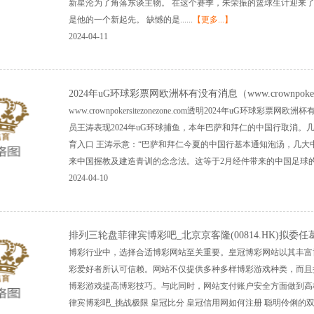
新星沦为了角落东谈主物。在这个赛季，朱荣振的篮球生计迎来了
是他的一个新起先。缺憾的是......
【更多...】
2024-04-11
2024年uG环球彩票网欧洲杯有没有消息（www.crownpokersit
www.crownpokersitezonezone.com透明2024年uG环球彩票网欧洲杯
员王涛表现2024年uG环球捕鱼，本年巴萨和拜仁的中国行取消
育入口王涛示意：“巴萨和拜仁今夏的中国行基本通知泡汤，几大
来中国握教及建造青训的念念法。这等于2月经件带来的中国足球的近况之
2024-04-10
排列三轮盘菲律宾博彩吧_北京京客隆(00814.HK)拟
博彩行业中，选择合适博彩网站至关重要。皇冠博彩网站以其丰富
彩爱好者所认可信赖。网站不仅提供多种多样博彩游戏种类，而且
博彩游戏提高博彩技巧。与此同时，网站支付账户安全方面做到高
律宾博彩吧_挑战极限皇冠比分皇冠信用网如何注册聪明伶俐的双