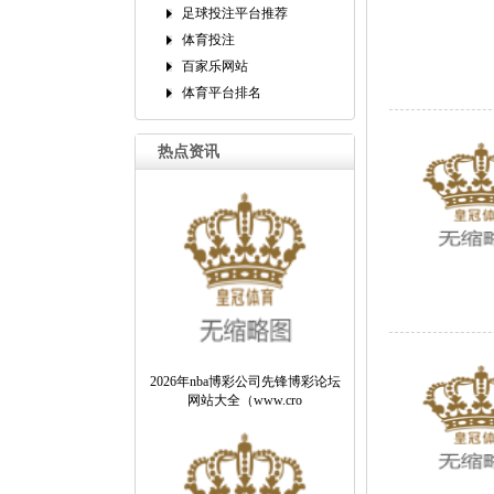
足球投注平台推荐
体育投注
百家乐网站
体育平台排名
热点资讯
2026年nba博彩公司先锋博彩论坛
网站大全（www.cro