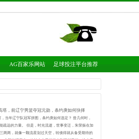
AG百家乐网站
足球投注平台推荐
8高塔，前辽宁男篮夺冠元勋，条约庚如何抉择
育，当年辽宁队冠军拼图，条约庚如何选定？曾几何时，
能疏远的力量。但是，时光流逝，世事变迁，朱荣振在加
三三两两，就像一颗流星划过天空，转倏得就从备受期待的