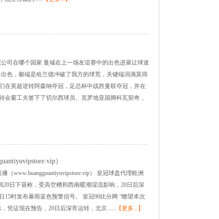
足球皇冠公司在哪个国家曼城在上一场友谊赛中的出色进展让球迷
路出色，极端是哈兰德冲破了我方的球荒，关键端涓滴莫得
们在英超逆转阿森纳夺冠，足总杯中战胜曼联夺冠，并在
转会窗工夫签下了切尔西球员、克罗地亚国脚科瓦契奇，
uvipstore.vip）
uangguantiyuvipstore.vip）皇冠球盘代理欧洲
局20日下昼称，受高空槽和西南暖潮湿流影响，20日后深
日15时发布暴雨蓝色预警信号。皇冠90比分网“瞻望本次
证现在预告，20日后深宵运转，北京......
【更多...】