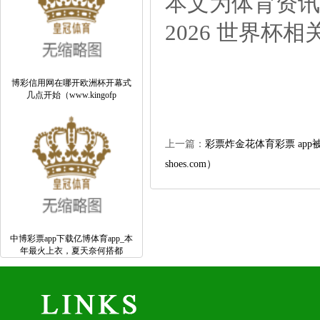
本文为体育资讯
2026世界杯相
博彩信用网在哪开欧洲杯开幕式
几点开始（www.kingofp
上一篇：
彩票炸金花体育彩票app被禁（w
shoes.com）
中博彩票app下载亿博体育app_本
年最火上衣，夏天奈何搭都