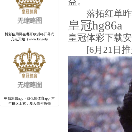
益。
落拓红单昨日
皇冠hg86a
博彩信用网在哪开欧洲杯开幕式
皇冠体彩下载安
几点开始（www.kingofp
[6月21日推
中博彩票app下载亿博体育app_本
年最火上衣，夏天奈何搭都