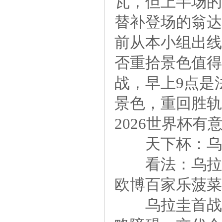
瓦，但上半场的
替补登场的翁达
前从本小组出线
否重拾景色值得
战，早上9点是
景色，重回胜轨
2026世界杯有
天下杯：乌拉
看法：乌拉
欧博百家乐
菠菜
乌拉圭首战平