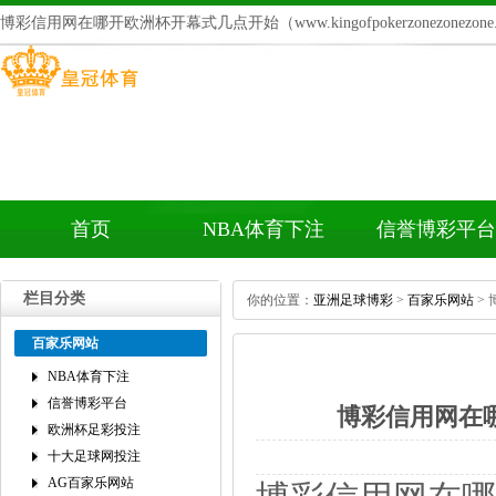
博彩信用网在哪开欧洲杯开幕式几点开始（www.kingofpokerzonezonezone
首页
NBA体育下注
信誉博彩平台
体育投注
百家乐网站
体育平台排名
栏目分类
你的位置：
亚洲足球博彩
>
百家乐网站
>博
百家乐网站
NBA体育下注
信誉博彩平台
博彩信用网在哪开欧
欧洲杯足彩投注
十大足球网投注
AG百家乐网站