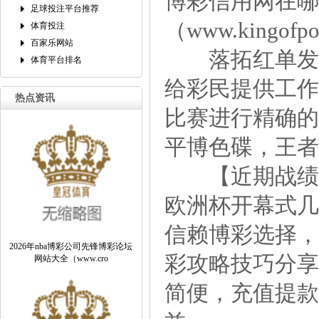
博彩信用网在哪
足球投注平台推荐
（www.kingofpo
体育投注
百家乐网站
落拓红单发祥
体育平台排名
给彩民提供工作
热点资讯
比赛进行精确的
平博色碟，王者
【近期战绩
欧洲杯开幕式几
信赖博彩选择，
2026年nba博彩公司先锋博彩论坛
彩攻略技巧分享
网站大全（www.cro
简便，充值提款