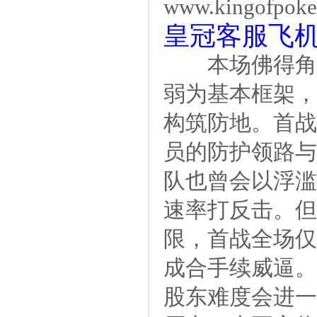
www.kingofpoke
皇冠客服飞机：
本场佛得角大
弱为基本框架，
构筑防地。首战
员的防护领路与
队也曾会以浮滥
速率打反击。但
限，首战全场仅
成合手续威逼。
股东难度会进一