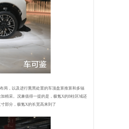
线布局，以及进行熏黑处置的车顶盘算推算和多辐
加精采。况兼值得一提的是，极氪X的B柱区域还
尺寸部分，极氪X的长宽高来到了