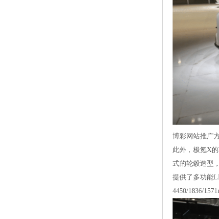
博彩网站推广
此外，极氪X
式的轮毂造型
提供了多功能
4450/1836/