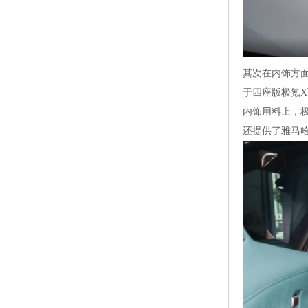
其次在内饰方
于四座版极氪
内饰用料上，
还提供了雅马哈