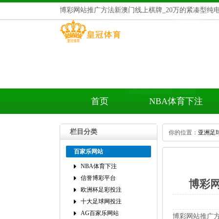
博彩网站推广方法新澳门线上棋牌_20万的紧凑型纯电
首页
NBA体育下注
体育投注
百家乐网站
栏目分类
你的位置：
亚洲足
百家乐网站
NBA体育下注
信誉博彩平台
博彩网
欧洲杯足彩投注
十大足球网投注
AG百家乐网站
博彩网站推广方