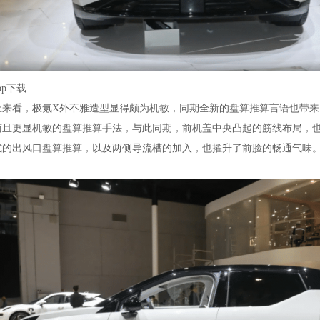
pp下载
上来看，极氪X外不雅造型显得颇为机敏，同期全新的盘算推算言语也带来
简且更显机敏的盘算推算手法，与此同期，前机盖中央凸起的筋线布局，
式的出风口盘算推算，以及两侧导流槽的加入，也擢升了前脸的畅通气味