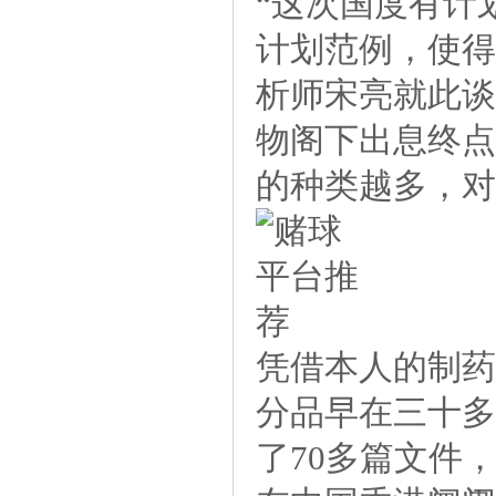
“这次国度有计
计划范例，使得
析师宋亮就此谈
物阁下出息终点
的种类越多，对
凭借本人的制药
分品早在三十多
了70多篇文件，