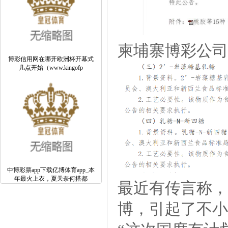
柬埔寨博彩公司
博彩信用网在哪开欧洲杯开幕式
几点开始（www.kingofp
中博彩票app下载亿博体育app_本
年最火上衣，夏天奈何搭都
最近有传言称，
博，引起了不小