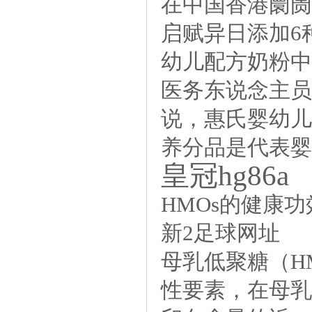
在中国香港阛阓
启赋异日添加6
幼儿配方奶粉中
医务东说念主员
说，惠氏婴幼儿
养分品是代表婴
皇冠hg86a
HMOs的健康
新2足球网址
母乳低聚糖（H
性要素，在母乳