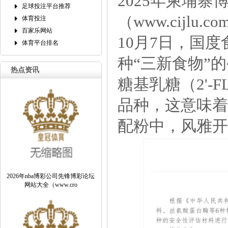
2025年柬埔
足球投注平台推荐
（www.cijlu
体育投注
百家乐网站
10月7日，国
体育平台排名
种“三新食物”的
热点资讯
糖基乳糖（2'-
品种，这意味着
配粉中，风雅开
2026年nba博彩公司先锋博彩论坛
网站大全（www.cro