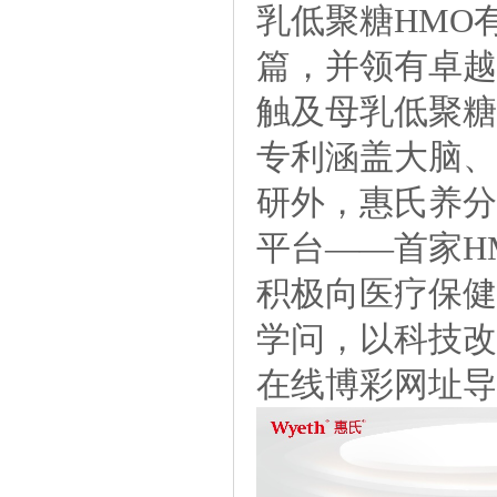
乳低聚糖HMO
篇，并领有卓越
触及母乳低聚糖
专利涵盖大脑、
研外，惠氏养分
平台——首家H
积极向医疗保健
学问，以科技改
在线博彩网址导