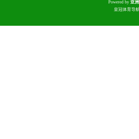
Poweredby
亚洲
皇冠体育导