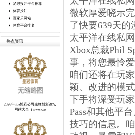
太平洋在线私网
足球投注平台推荐
微软厚爱晓示完
体育投注
百家乐网站
了快要639天
体育平台排名
太平洋在线私网
热点资讯
Xbox总裁Phi
事，将您最怜爱
咱们还将在玩家
颖、改进的模式
下手将深受玩家
2026年nba博彩公司先锋博彩论坛
Pass和其他
网站大全（www.cro
技巧的信息。咱