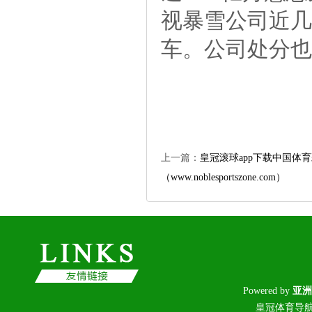
视暴雪公司近几
车。公司处分也
上一篇：
皇冠滚球app下载中国体
（www.noblesportszone.com）
Poweredby
亚洲
皇冠体育导