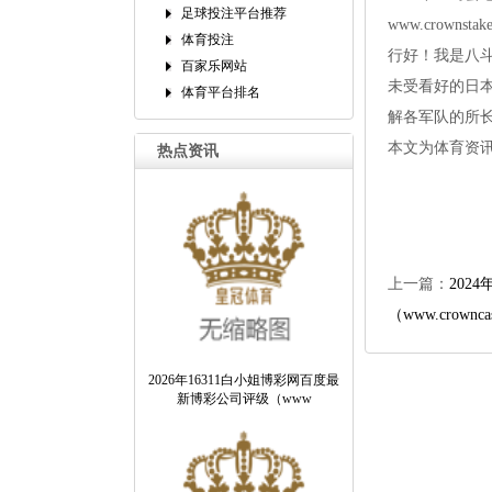
足球投注平台推荐
www.crowns
体育投注
行好！我是八斗
百家乐网站
未受看好的日
体育平台排名
解各军队的所长
本文为体育资讯
热点资讯
上一篇：
202
（www.crowncas
2026年16311白小姐博彩网百度最
新博彩公司评级（www