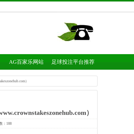
AG百家乐网站
足球投注平台推荐
zonehub.com）
wnstakeszonehub.com）
数：188