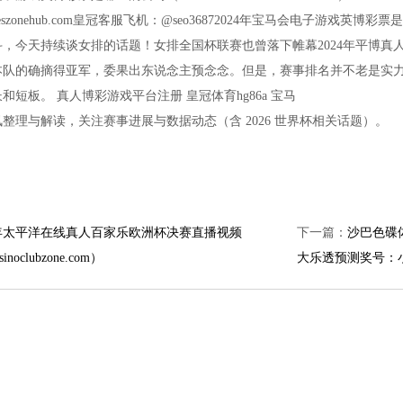
takeszonehub.com皇冠客服飞机：@seo36872024年宝马会电子游戏英博彩票是哪
，今天持续谈女排的话题！女排全国杯联赛也曾落下帷幕2024年平博真
本队的确摘得亚军，委果出东说念主预念念。但是，赛事排名并不老是实
和短板。真人博彩游戏平台注册皇冠体育hg86a宝马
整理与解读，关注赛事进展与数据动态（含2026世界杯相关话题）。
4年太平洋在线真人百家乐欧洲杯决赛直播视频
下一篇：
沙巴色碟
inoclubzone.com）
大乐透预测奖号：