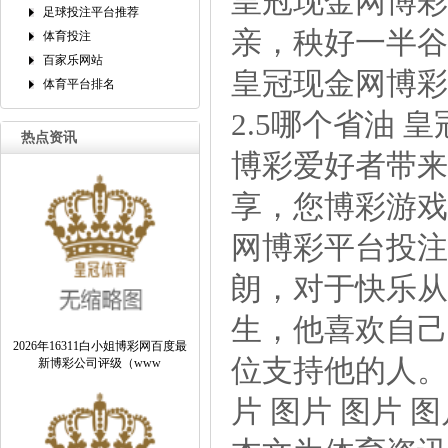
皇冠现金网博
足球投注平台推荐
亲，秧好一半谷
体育投注
百家乐网站
皇冠现金网博彩平
体育平台排名
2.5哪个省油
热点资讯
博彩爱好者带来
享，您博彩游戏
网博彩平台投
朗，对于快乐从
生，他喜欢自己
2026年16311白小姐博彩网百度最
位支持他的人
新博彩公司评级（www
片图片图片图