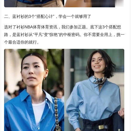
二、蓝衬衫的3个“搭配心计”，学会一个就够用了
选对了衬衫NBA体育体育资讯，我们参加正题。底下这3个搭配想
路，是蓝衬衫从“平凡”变“惊艳”的中枢密码。你不需要全用上，挑一
个最合适你的就行。