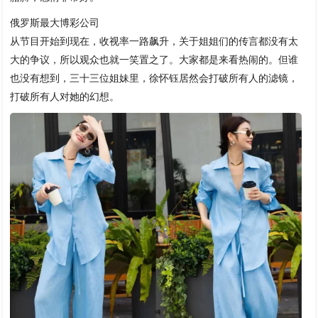
俄罗斯最大博彩公司
从节目开始到现在，收视率一路飙升，关于姐姐们的传言都没有太
大的争议，所以观众也就一笑置之了。大家都是来看热闹的。但谁
也没有想到，三十三位姐妹里，徐怀钰居然会打破所有人的滤镜，
打破所有人对她的幻想。