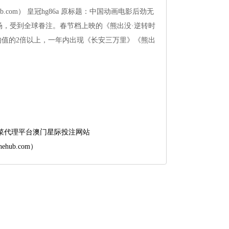
ehub.com）皇冠hg86a原标题：中国动画电影后劲无
场，受到全球眷注。春节档上映的《熊出没·逆转时
2年均值的2倍以上，一年内出现《长安三万里》《熊出
年菠菜代理平台澳门星际投注网站
inehub.com）