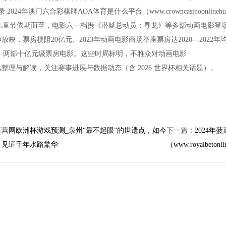
024年澳门六合彩棋牌AOA体育是什么平台（www.crowncasinoonlin
际儿童节依期而至，电影六一档携《潜艇总动员：寻龙》等多部动画电影登
放映，票房梗阻20亿元。2023年动画电影商场举座票房达2020—202
”》两部十亿元级票房电影。这些时局标明，不雅众对动画电影
整理与解读，关注赛事进展与数据动态（含2026世界杯相关话题）。
直营网欧洲杯游戏预测_泉州“最不起眼”的世遗点，如今
下一篇：
2024
，见证千年水路繁华
（www.royalbetonl