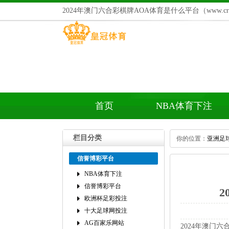
2024年澳门六合彩棋牌AOA体育是什么平台（www.crowncas
首页
NBA体育下注
体育投注
百家乐网站
栏目分类
你的位置：
亚洲足
信誉博彩平台
NBA体育下注
信誉博彩平台
2
欧洲杯足彩投注
十大足球网投注
AG百家乐网站
2024年澳门六合彩