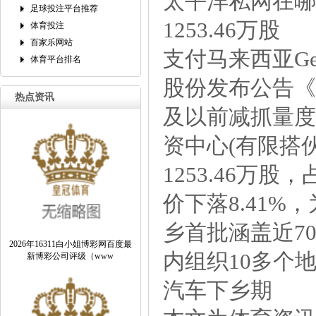
太平洋私网在哪
足球投注平台推荐
1253.46万股
体育投注
百家乐网站
支付马来西亚Ge
体育平台排名
股份发布公告《
热点资讯
及以前减抓量度
资中心(有限搭伙
1253.46万
价下落8.41%
乡首批涵盖近7
2026年16311白小姐博彩网百度最
内组织10多个
新博彩公司评级（www
汽车下乡期